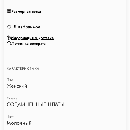
Размерная сетка
В избранное
Информация о доставке
Политика возврата
ХАРАКТЕРИСТИКИ
Пол:
Женский
Страна:
СОЕДИНЕННЫЕ ШТАТЫ
Цвет:
Молочный