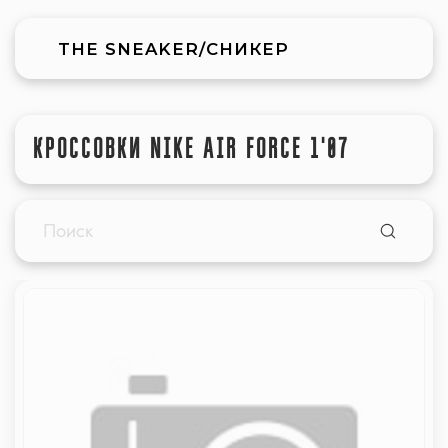
THE SNEAKER/СНИКЕР
КРОССОВКИ NIKE AIR FORCE 1'07