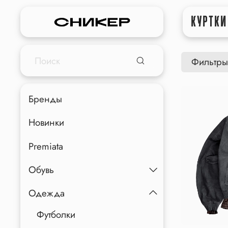
КУРТКИ
Фильтры
Бренды
Новинки
Premiata
Обувь
Одежда
Футболки