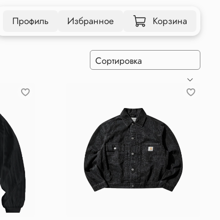
Профиль
Избранное
Корзина