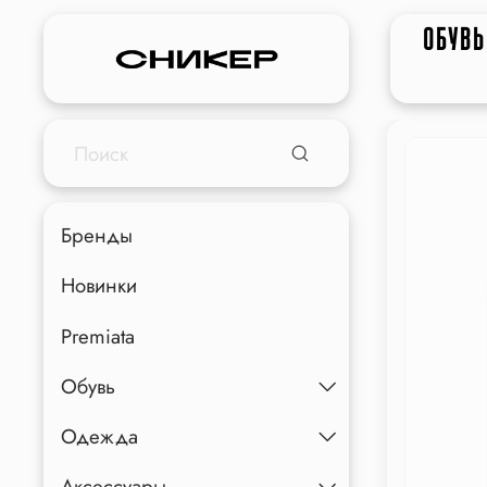
ОБУВЬ
Бренды
Новинки
Premiata
Обувь
Одежда
Аксессуары