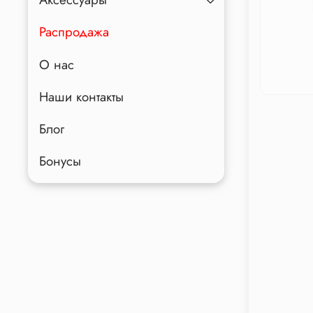
Распродажа
О нас
Наши контакты
Блог
Бонусы