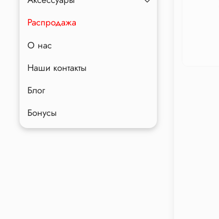
Распродажа
О нас
Наши контакты
Блог
Бонусы