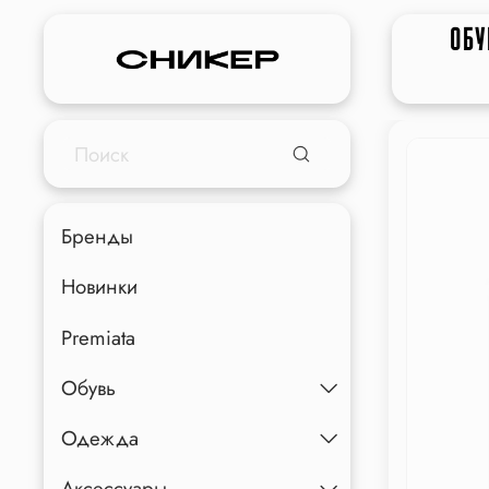
ОБУ
Бренды
Новинки
Premiata
Обувь
Одежда
Аксессуары