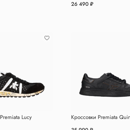
26 490 ₽
Premiata Lucy
Кроссовки Premiata Qui
35 990 ₽