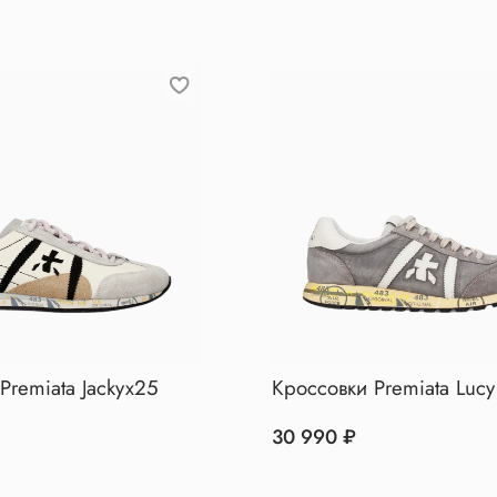
Premiata Jackyx25
Кроссовки Premiata Lucy
30 990 ₽