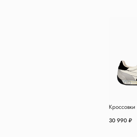
Кроссовки 
30 990 ₽