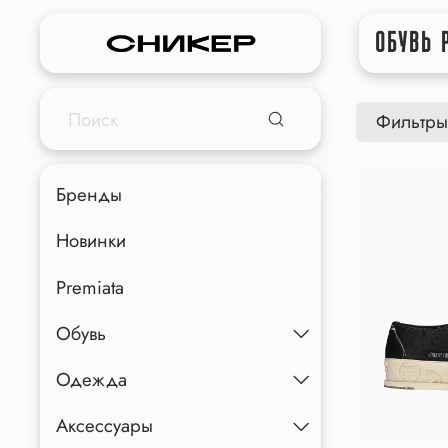
ОБУВЬ 
Фильтры
Бренды
Новинки
Premiata
Обувь
Одежда
Аксессуары