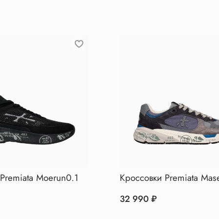
Premiata Moerun0.1
Кроссовки Premiata Mas
32 990 ₽