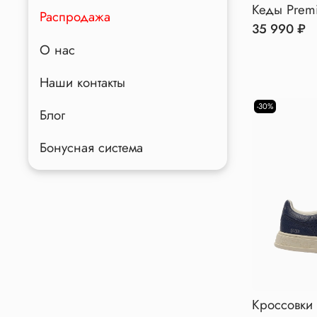
Кеды Premi
Распродажа
35 990 ₽
О нас
Наши контакты
-30%
Блог
Бонусная система
Кроссовки 