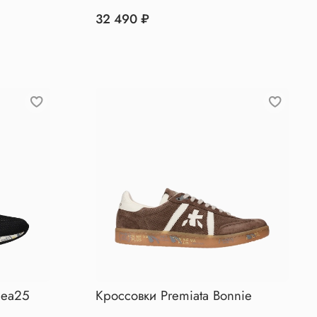
32 490 ₽
sea25
Кроссовки Premiata Bonnie