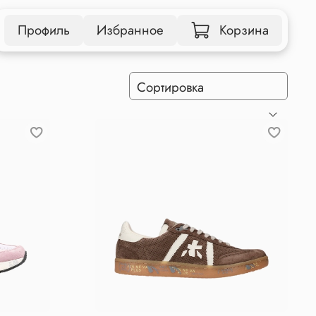
Профиль
Избранное
Корзина