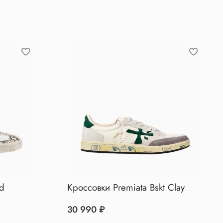
id
Кроссовки Premiata Bskt Clay
30 990 ₽