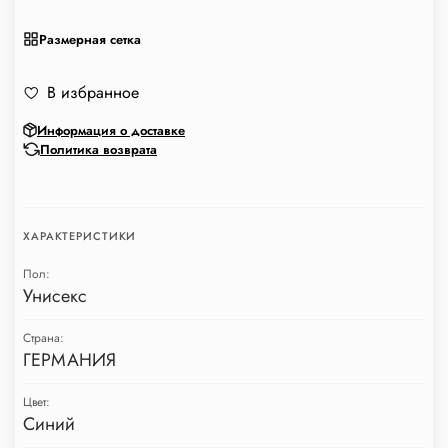
Размерная сетка
В избранное
Информация о доставке
Политика возврата
ХАРАКТЕРИСТИКИ
Пол:
Унисекс
Страна:
ГЕРМАНИЯ
Цвет:
Синий