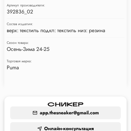
Артикул производителя:
392836_02
Состав изделия:
верх: текстиль подкл: текстиль низ: резина
Сезон товара:
Осень-Зима 24-25
Торговая марка:
Puma
app.thesneaker@gmail.com
Онлайн-консультация