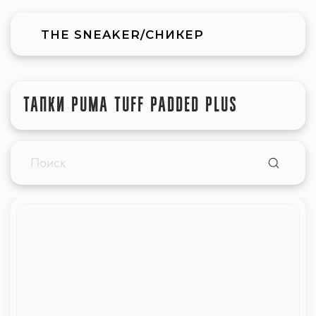
THE SNEAKER/СНИКЕР
ТАПКИ PUMA TUFF PADDED PLUS