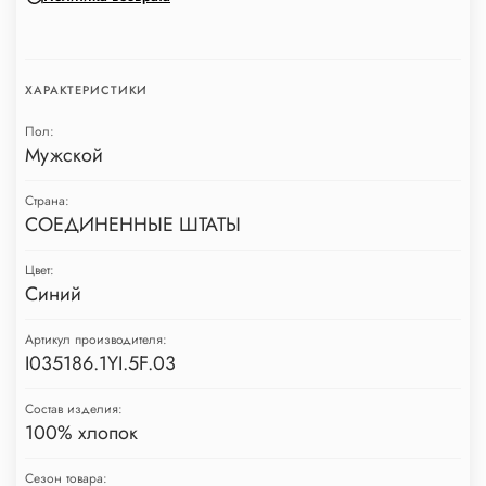
ХАРАКТЕРИСТИКИ
Пол:
Мужской
Страна:
СОЕДИНЕННЫЕ ШТАТЫ
Цвет:
Синий
Артикул производителя:
I035186.1YI.5F.03
Состав изделия:
100% хлопок
Сезон товара: