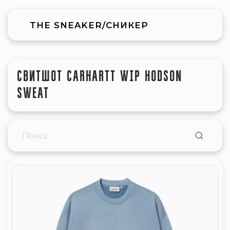
THE SNEAKER/СНИКЕР
СВИТШОТ CARHARTT WIP HODSON
SWEAT