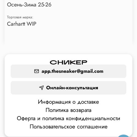
Осень-Зима 25-26
Торговая марка:
Carhartt WIP
app.thesneaker@gmail.com
Онлайн-консультация
Информация о доставке
Политика возврата
Оферта и политика конфиденциальности
Пользовательское соглашение