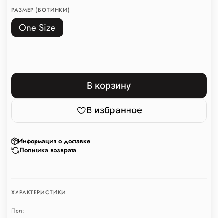
РАЗМЕР (БОТИНКИ)
One Size
В корзину
В избранное
Информация о доставке
Политика возврата
ХАРАКТЕРИСТИКИ
Пол: