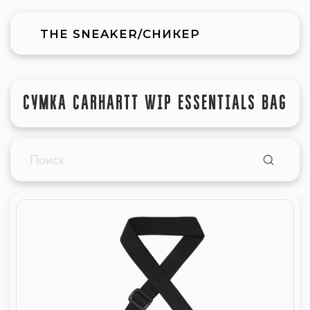
THE SNEAKER/СНИКЕР
СУМКА CARHARTT WIP ESSENTIALS BAG