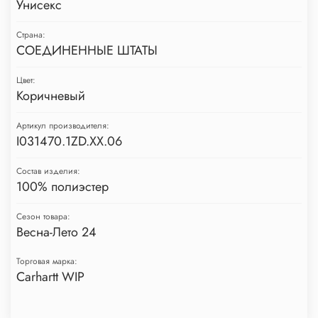
Унисекс
Страна:
СОЕДИНЕННЫЕ ШТАТЫ
Цвет:
Коричневый
Артикул производителя:
I031470.1ZD.XX.06
Состав изделия:
100% полиэстер
Сезон товара:
Весна-Лето 24
Торговая марка:
Carhartt WIP