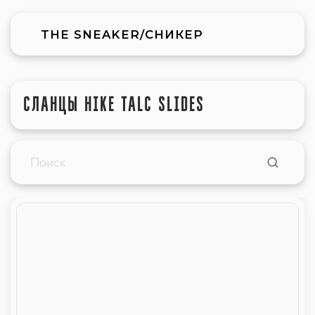
THE SNEAKER/СНИКЕР
СЛАНЦЫ HIKE TALC SLIDES