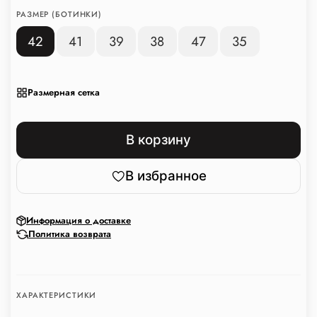
РАЗМЕР (БОТИНКИ)
42
41
39
38
47
35
Размерная сетка
В корзину
В избранное
Информация о доставке
Политика возврата
ХАРАКТЕРИСТИКИ