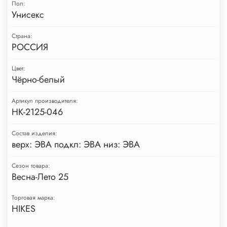
Пол:
Унисекс
Страна:
РОССИЯ
Цвет:
Чёрно-белый
Артикул производителя:
HK-2125-046
Состав изделия:
верх: ЭВА подкл: ЭВА низ: ЭВА
Сезон товара:
Весна-Лето 25
Торговая марка:
HIKES