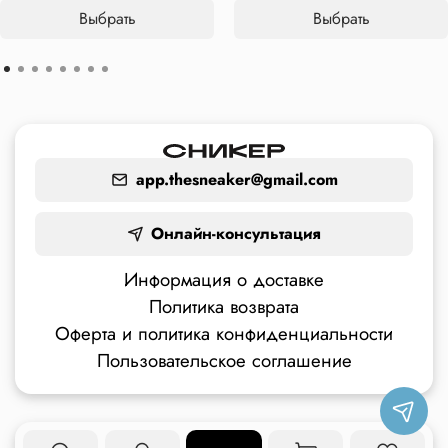
Выбрать
Выбрать
app.thesneaker@gmail.com
Онлайн-консультация
Информация о доставке
Политика возврата
Оферта и политика конфиденциальности
Пользовательское соглашение