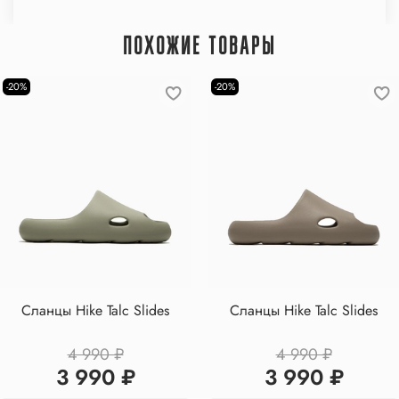
ПОХОЖИЕ ТОВАРЫ
-20%
-20%
Сланцы Hike Talc Slides
Сланцы Hike Talc Slides
4 990 ₽
4 990 ₽
3 990 ₽
3 990 ₽