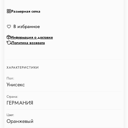
Размерная сетка
В избранное
Информация о доставке
Политика возврата
ХАРАКТЕРИСТИКИ
Пол:
Унисекс
Страна:
ГЕРМАНИЯ
Цвет:
Оранжевый