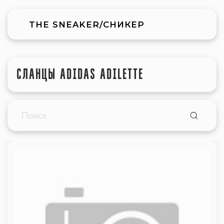
THE SNEAKER/СНИКЕР
СЛАНЦЫ ADIDAS ADILETTE