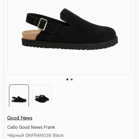
Good News
Сабо Good News Frank
Чёрный GNFRAN036 Black