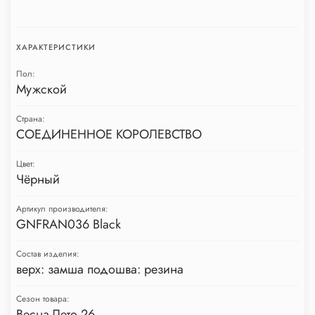
ХАРАКТЕРИСТИКИ
Пол:
Мужской
Страна:
СОЕДИНЕННОЕ КОРОЛЕВСТВО
Цвет:
Чёрный
Артикул производителя:
GNFRAN036 Black
Состав изделия:
верх: замша подошва: резина
Сезон товара:
Весна-Лето 26