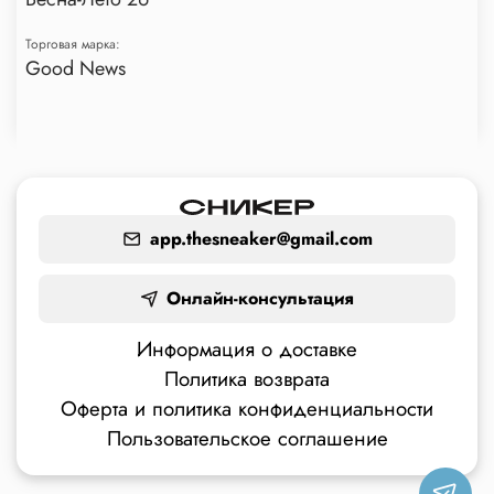
Торговая марка:
Good News
app.thesneaker@gmail.com
Онлайн-консультация
Информация о доставке
Политика возврата
Оферта и политика конфиденциальности
Пользовательское соглашение