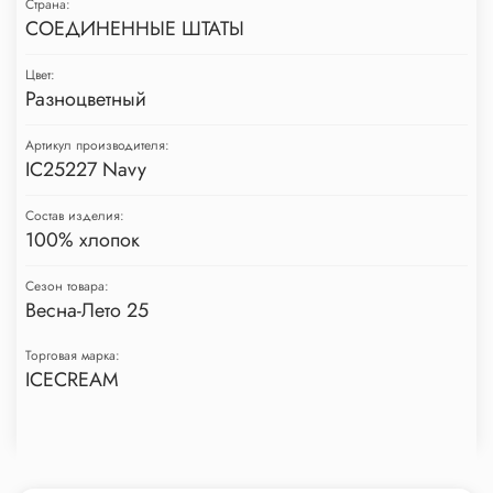
Страна:
СОЕДИНЕННЫЕ ШТАТЫ
Цвет:
Разноцветный
Артикул производителя:
IC25227 Navy
Состав изделия:
100% хлопок
Сезон товара:
Весна-Лето 25
Торговая марка:
ICECREAM