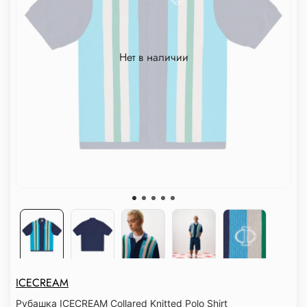
Нет в наличии
ICECREAM
Рубашка ICECREAM Collared Knitted Polo Shirt