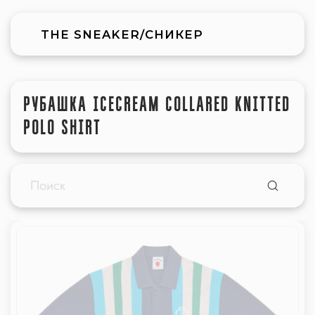
THE SNEAKER/СНИКЕР
РУБАШКА ICECREAM COLLARED KNITTED
POLO SHIRT