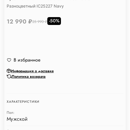
Разноцветный IC25227 Navy
12 990 ₽
-50%
25 990 ₽
В избранное
Информация о доставке
Политика возврата
ХАРАКТЕРИСТИКИ
Пол:
Мужской