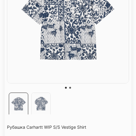
Рубашка Carhartt WIP S/S Vestige Shirt