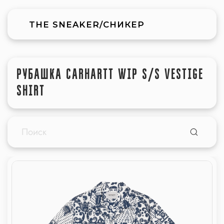
THE SNEAKER/СНИКЕР
РУБАШКА CARHARTT WIP S/S VESTIGE
SHIRT