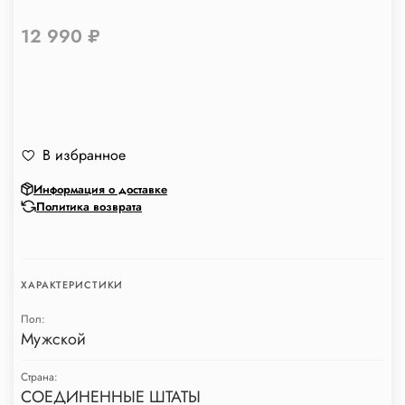
12 990 ₽
В избранное
Информация о доставке
Политика возврата
ХАРАКТЕРИСТИКИ
Пол:
Мужской
Страна:
СОЕДИНЕННЫЕ ШТАТЫ