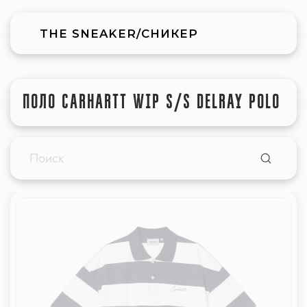
THE SNEAKER/СНИКЕР
ПОЛО CARHARTT WIP S/S DELRAY POLO