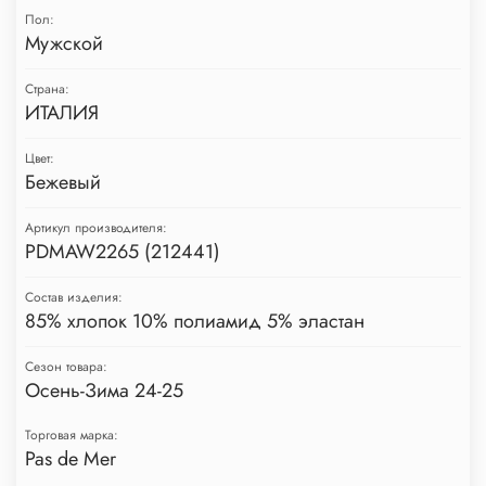
Пол:
Мужской
Страна:
ИТАЛИЯ
Цвет:
Бежевый
Артикул производителя:
PDMAW2265 (212441)
Состав изделия:
85% хлопок 10% полиамид 5% эластан
Сезон товара:
Осень-Зима 24-25
Торговая марка:
Pas de Mer