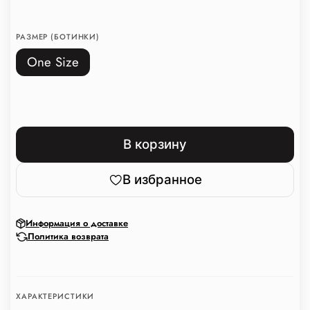
РАЗМЕР (БОТИНКИ)
One Size
В корзину
В избранное
Информация о доставке
Политика возврата
ХАРАКТЕРИСТИКИ