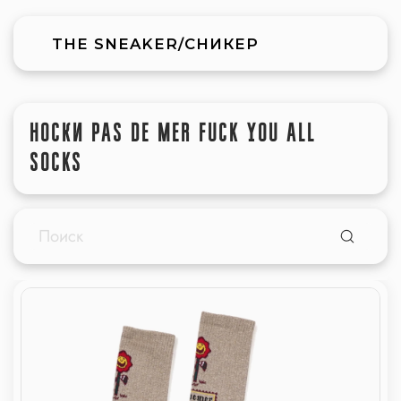
THE SNEAKER/СНИКЕР
НОСКИ PAS DE MER FUCK YOU ALL
SOCKS