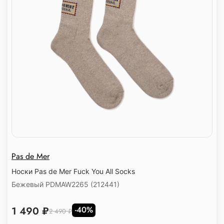
Pas de Mer
Носки Pas de Mer Fuck You All Socks
Бежевый PDMAW2265 (212441)
1 490 ₽
-40%
2 490 ₽