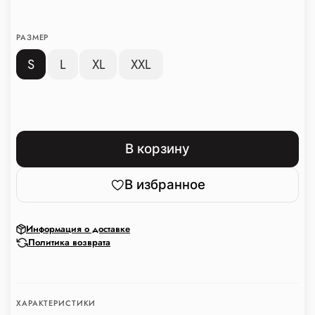
РАЗМЕР
S
L
XL
XXL
В корзину
В избранное
Информация о доставке
Политика возврата
ХАРАКТЕРИСТИКИ