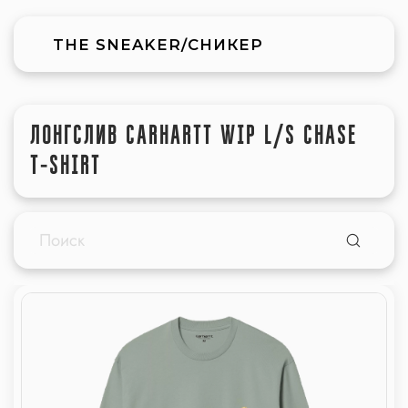
THE SNEAKER/СНИКЕР
ЛОНГСЛИВ CARHARTT WIP L/S CHASE
T-SHIRT