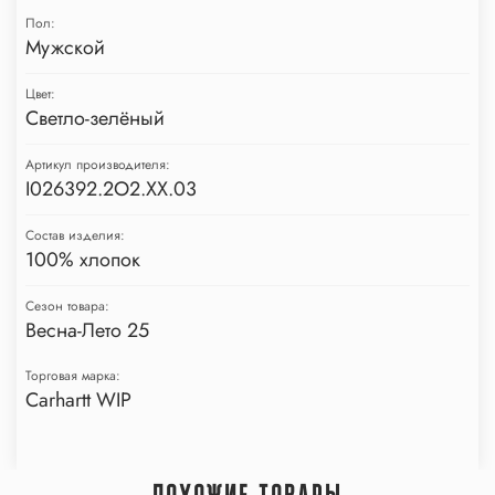
Пол:
Мужской
Цвет:
Светло-зелёный
Артикул производителя:
I026392.2O2.XX.03
Состав изделия:
100% хлопок
Сезон товара:
Весна-Лето 25
Торговая марка:
Carhartt WIP