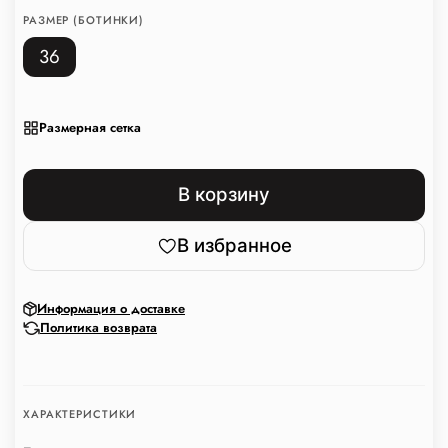
РАЗМЕР (БОТИНКИ)
36
Размерная сетка
В корзину
В избранное
Информация о доставке
Политика возврата
ХАРАКТЕРИСТИКИ