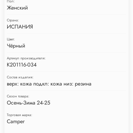
Пол:
Женский
Страна:
ИСПАНИЯ
Цвет:
Чёрный
Артикул производителя:
K201116-034
Состав изделия:
верх: кожа подкл: кожа низ: резина
Сезон товара:
Осень-Зима 24-25
Торговая марка:
Camper