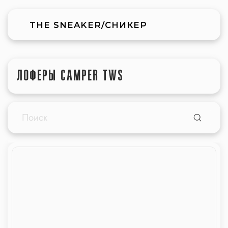
THE SNEAKER/СНИКЕР
ЛОФЕРЫ CAMPER TWS