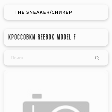
THE SNEAKER/СНИКЕР
КРОССОВКИ REEBOK MODEL F