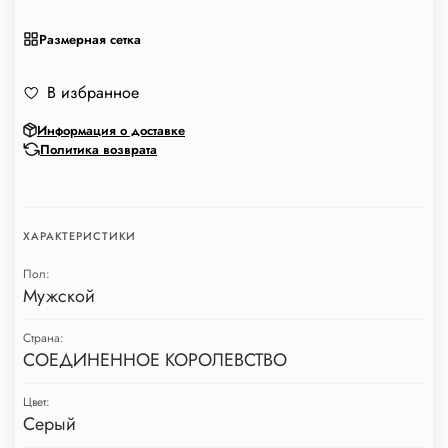
Размерная сетка
В избранное
Информация о доставке
Политика возврата
ХАРАКТЕРИСТИКИ
Пол:
Мужской
Страна:
СОЕДИНЕННОЕ КОРОЛЕВСТВО
Цвет:
Серый