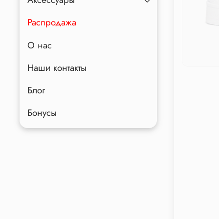
Распродажа
О нас
Наши контакты
Блог
Бонусы