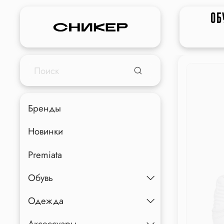
ОБ
Бренды
Новинки
Premiata
Обувь
Одежда
Аксессуары