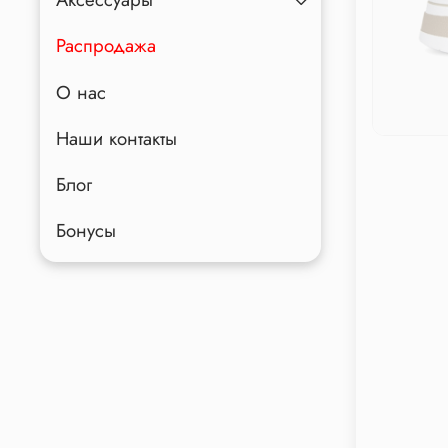
Распродажа
О нас
Наши контакты
Блог
Бонусы