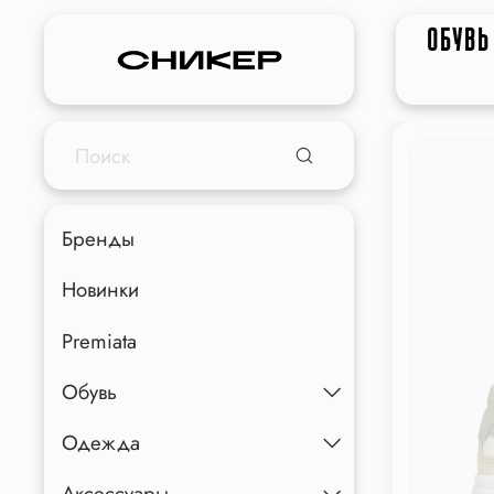
ОБУВЬ
Бренды
Новинки
Premiata
Обувь
Одежда
Аксессуары