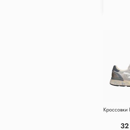
Кроссовки 
32