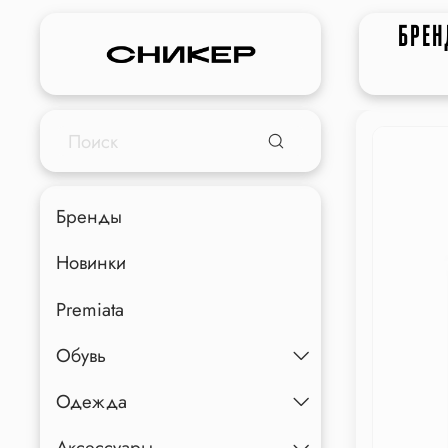
БРЕ
Бренды
Новинки
Premiata
Обувь
Одежда
Аксессуары