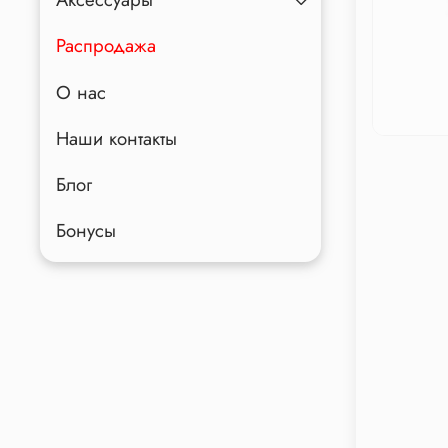
Распродажа
О нас
Наши контакты
Блог
Бонусы