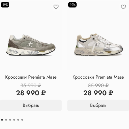
-19%
-19%
Кроссовки Premiata Mase
Кроссовки Premiata Mase
35 990 ₽
35 990 ₽
28 990 ₽
28 990 ₽
Выбрать
Выбрать