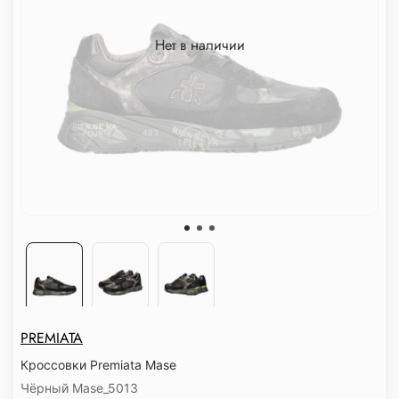
Нет в наличии
PREMIATA
Кроссовки Premiata Mase
Чёрный Mase_5013