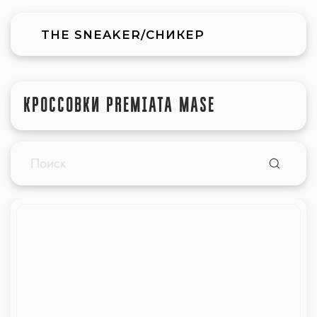
THE SNEAKER/СНИКЕР
КРОССОВКИ PREMIATA MASE