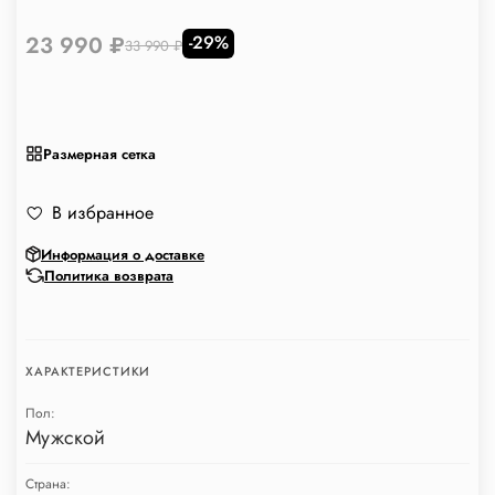
23 990 ₽
-29%
33 990 ₽
Размерная сетка
В избранное
Информация о доставке
Политика возврата
ХАРАКТЕРИСТИКИ
Пол:
Мужской
Страна: