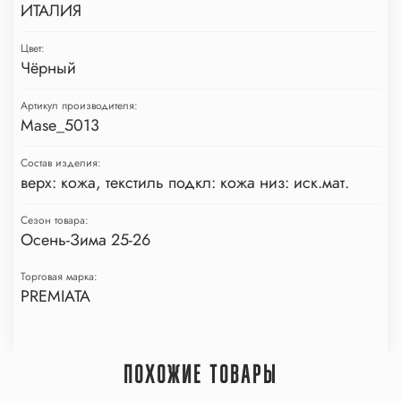
ИТАЛИЯ
Цвет:
Чёрный
Артикул производителя:
Mase_5013
Состав изделия:
верх: кожа, текстиль подкл: кожа низ: иск.мат.
Сезон товара:
Осень-Зима 25-26
Торговая марка:
PREMIATA
ПОХОЖИЕ ТОВАРЫ