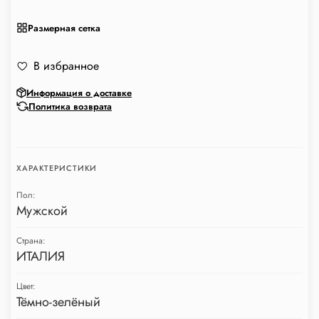
Размерная сетка
В избранное
Информация о доставке
Политика возврата
ХАРАКТЕРИСТИКИ
Пол:
Мужской
Страна:
ИТАЛИЯ
Цвет:
Тёмно-зелёный