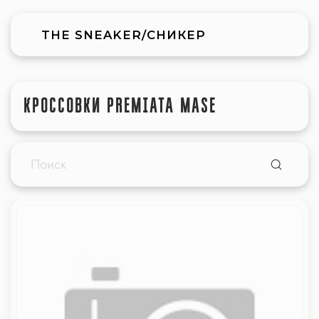
THE SNEAKER/СНИКЕР
КРОССОВКИ PREMIATA MASE