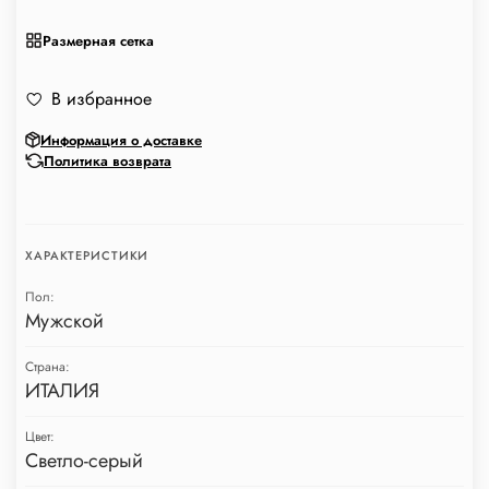
Размерная сетка
В избранное
Информация о доставке
Политика возврата
ХАРАКТЕРИСТИКИ
Пол:
Мужской
Страна:
ИТАЛИЯ
Цвет:
Светло-серый