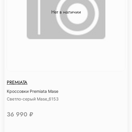
Нет в наличии
PREMIATA
Кроссовки Premiata Mase
Светло-серый Mase_6153
36 990 ₽