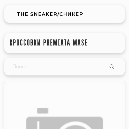
THE SNEAKER/СНИКЕР
КРОССОВКИ PREMIATA MASE