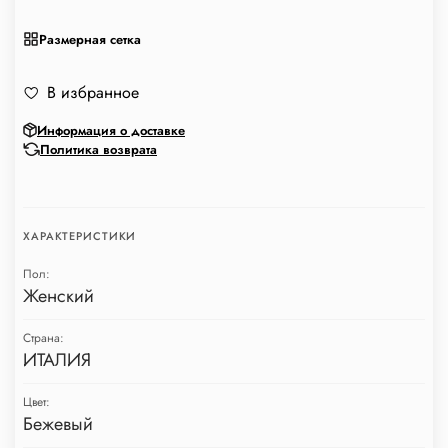
Размерная сетка
В избранное
Информация о доставке
Политика возврата
ХАРАКТЕРИСТИКИ
Пол:
Женский
Страна:
ИТАЛИЯ
Цвет:
Бежевый