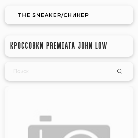
THE SNEAKER/СНИКЕР
КРОССОВКИ PREMIATA JOHN LOW