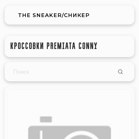
THE SNEAKER/СНИКЕР
КРОССОВКИ PREMIATA CONNY