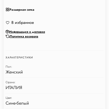
Размерная сетка
В избранное
Информация о доставке
Политика возврата
ХАРАКТЕРИСТИКИ
Пол:
Женский
Страна:
ИТАЛИЯ
Цвет:
Сине-белый