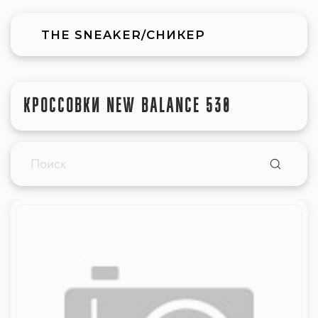
THE SNEAKER/СНИКЕР
КРОССОВКИ NEW BALANCE 530