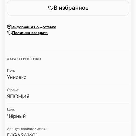
В избранное
Информация о доставке
Политика возврата
ХАРАКТЕРИСТИКИ
Пол:
Унисекс
Страна:
ЯПОНИЯ
Цвет:
Чёрный
Артикул производителя:
D1GA261601