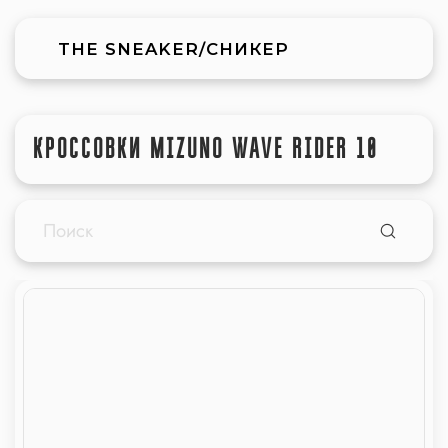
THE SNEAKER/СНИКЕР
КРОССОВКИ MIZUNO WAVE RIDER 10