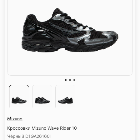
Mizuno
Кроссовки Mizuno Wave Rider 10
Чёрный D1GA261601