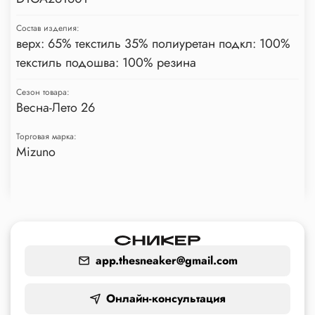
Состав изделия:
верх: 65% текстиль 35% полиуретан подкл: 100%
текстиль подошва: 100% резина
Сезон товара:
Весна-Лето 26
Торговая марка:
Mizuno
app.thesneaker@gmail.com
Онлайн-консультация