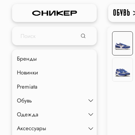
ОБУВЬ
Бренды
Новинки
Premiata
Обувь
Одежда
Аксессуары