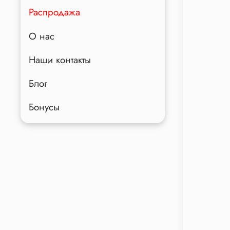
Распродажа
О нас
Наши контакты
Блог
Бонусы