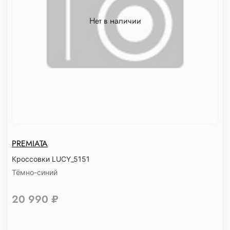
Нет в наличии
PREMIATA
Кроссовки LUCY_5151
Тёмно-синий
20 990 ₽