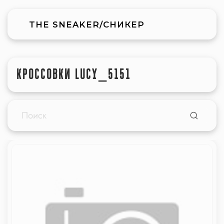
THE SNEAKER/СНИКЕР
КРОССОВКИ LUCY_5151