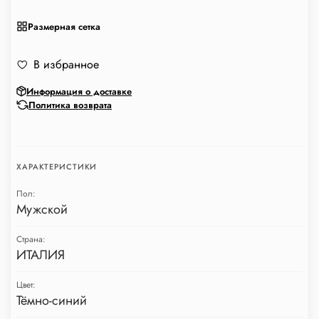
Размерная сетка
В избранное
Информация о доставке
Политика возврата
ХАРАКТЕРИСТИКИ
Пол:
Мужской
Страна:
ИТАЛИЯ
Цвет:
Тёмно-синий