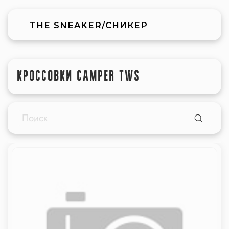
THE SNEAKER/СНИКЕР
КРОССОВКИ CAMPER TWS