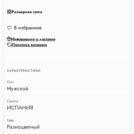
Размерная сетка
В избранное
Информация о доставке
Политика возврата
ХАРАКТЕРИСТИКИ
Пол:
Мужской
Страна:
ИСПАНИЯ
Цвет:
Разноцветный