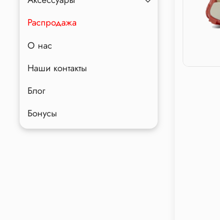
Распродажа
О нас
Наши контакты
Блог
Бонусы