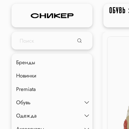
ОБУВЬ
Бренды
Новинки
Premiata
Обувь
Одежда
Аксессуары