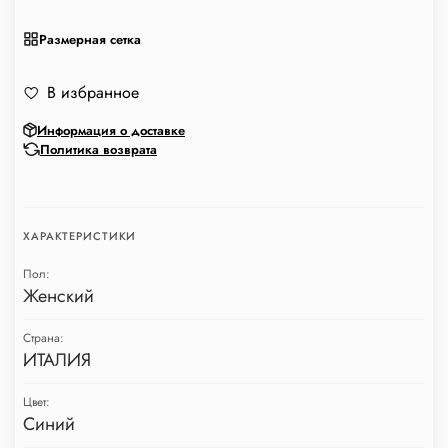
Размерная сетка
В избранное
Информация о доставке
Политика возврата
ХАРАКТЕРИСТИКИ
Пол:
Женский
Страна:
ИТАЛИЯ
Цвет:
Синий