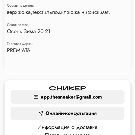
Состав изделия:
верх:кожа,текстильподкл:кожа низ:иск.мат.
Сезон товара:
Осень-Зима 20-21
Торговая марка:
PREMIATA
app.thesneaker@gmail.com
Онлайн-консультация
Информация о доставке