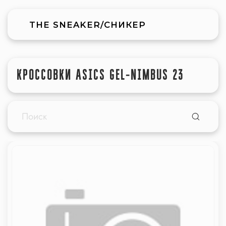
THE SNEAKER/СНИКЕР
КРОССОВКИ ASICS GEL-NIMBUS 23