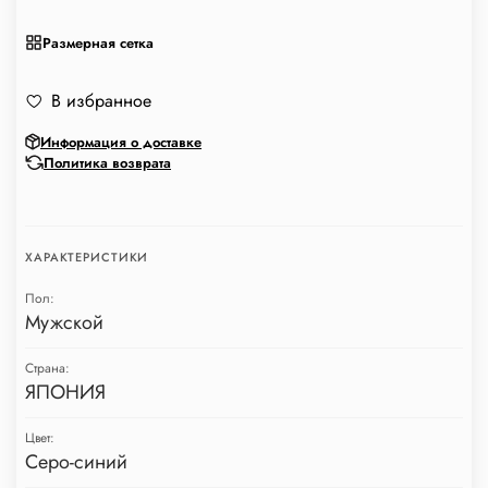
Размерная сетка
В избранное
Информация о доставке
Политика возврата
ХАРАКТЕРИСТИКИ
Пол:
Мужской
Страна:
ЯПОНИЯ
Цвет:
Серо-синий