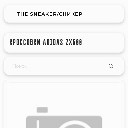
THE SNEAKER/СНИКЕР
КРОССОВКИ ADIDAS ZX500