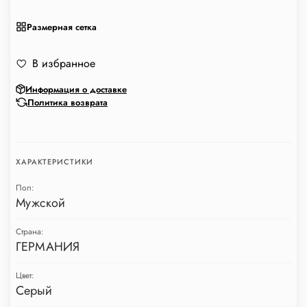
Размерная сетка
В избранное
Информация о доставке
Политика возврата
ХАРАКТЕРИСТИКИ
Пол:
Мужской
Страна:
ГЕРМАНИЯ
Цвет:
Серый