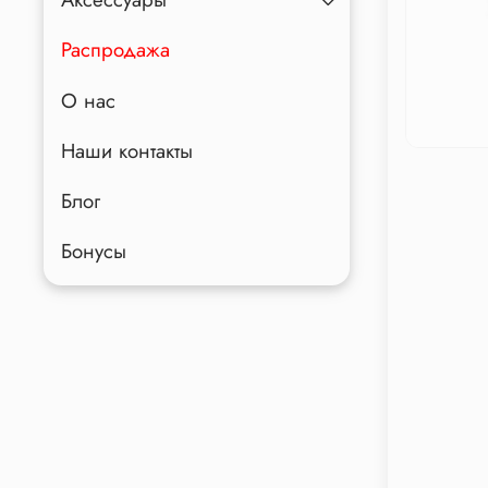
Распродажа
О нас
Наши контакты
Блог
Бонусы