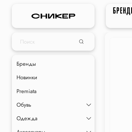
БРЕНД
Бренды
Новинки
Premiata
Обувь
Одежда
Аксессуары