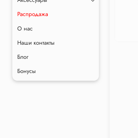
Распродажа
О нас
Наши контакты
Блог
Бонусы