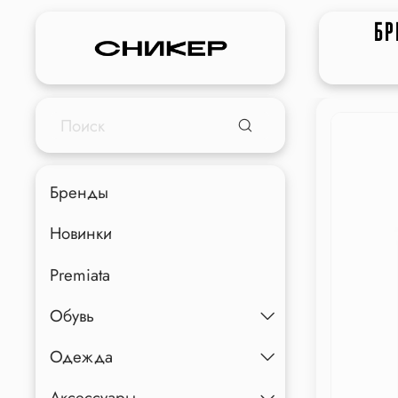
БР
Бренды
Новинки
Premiata
Обувь
Одежда
Аксессуары