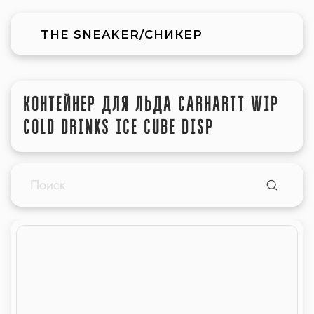
THE SNEAKER/СНИКЕР
КОНТЕЙНЕР ДЛЯ ЛЬДА CARHARTT WIP
COLD DRINKS ICE CUBE DISP