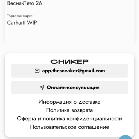
Весна-Лето 26
Торговая марка:
Carhartt WIP
app.thesneaker@gmail.com
Онлайн-консультация
Информация о доставке
Политика возврата
Оферта и политика конфиденциальности
Пользовательское соглашение