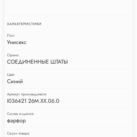
ХАРАКТЕРИСТИКИ
Пол:
Унисекс
Страна:
СОЕДИНЕННЫЕ ШТАТЫ
Цвет:
Синий
Артикул производителя:
I036421 26M.XX.06.0
Состав изделия:
фарфор
Сезон товара: