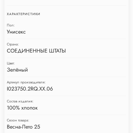
ХАРАКТЕРИСТИКИ
Пол:
Унисекс
Страна:
СОЕДИНЕННЫЕ ШТАТЫ
Цвет:
Зелёный
Артикул производителя:
I023750.2RQ.XX.06
Состав изделия:
100% хлопок
Сезон товара:
Весна-Лето 25