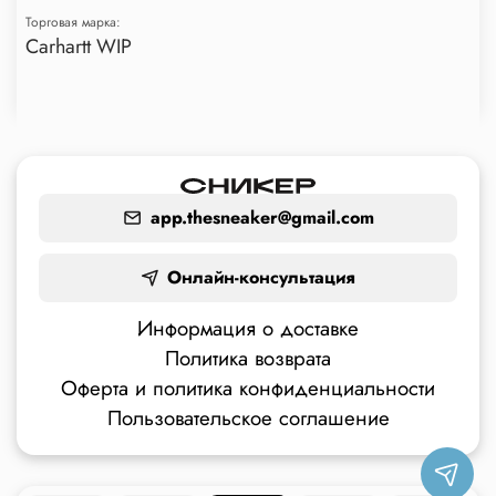
Торговая марка:
Carhartt WIP
app.thesneaker@gmail.com
Онлайн-консультация
Информация о доставке
Политика возврата
Оферта и политика конфиденциальности
Пользовательское соглашение