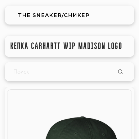
THE SNEAKER/СНИКЕР
КЕПКА CARHARTT WIP MADISON LOGO