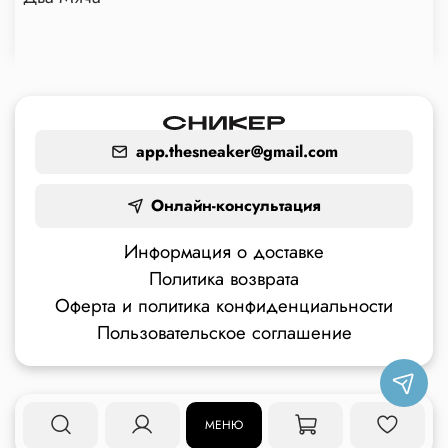
app.thesneaker@gmail.com
Онлайн-консультация
Информация о доставке
Политика возврата
Оферта и политика конфиденциальности
Пользовательское соглашение
МЕНЮ