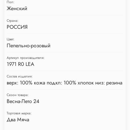
Пол:
Женский
Страна:
РОССИЯ
Цвет:
Пепельно-розовый
Артикул производителя:
1971 R0 LEA
Состав изделия:
верх: 100% кожа подкл: 100% хлопок низ: резина
Сезон товара:
Весна-Лето 24
Торговая марка:
Два Мяча