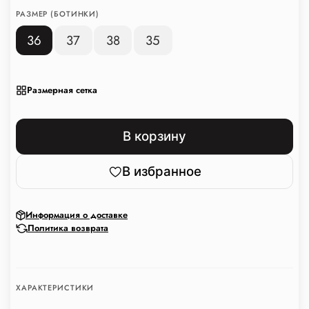
РАЗМЕР (БОТИНКИ)
36
37
38
35
Размерная сетка
В корзину
В избранное
Информация о доставке
Политика возврата
ХАРАКТЕРИСТИКИ