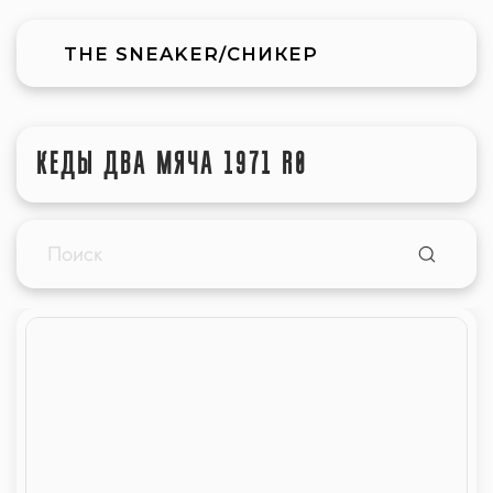
THE SNEAKER/СНИКЕР
КЕДЫ ДВА МЯЧА 1971 R0