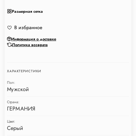
Размерная сетка
В избранное
Информация о доставке
Политика возврата
ХАРАКТЕРИСТИКИ
Пол:
Мужской
Страна:
ГЕРМАНИЯ
Цвет:
Серый