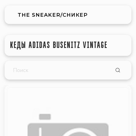
THE SNEAKER/СНИКЕР
КЕДЫ ADIDAS BUSENITZ VINTAGE