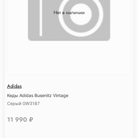
Нет в наличии
Adidas
Кеды Adidas Busenitz Vintage
Серый GW3187
11 990 ₽