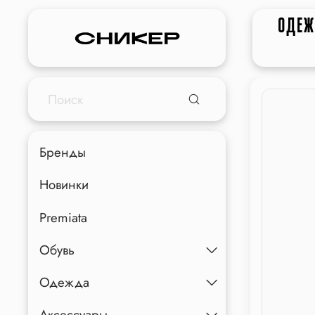
ОДЕ
Бренды
Новинки
Premiata
Обувь
Одежда
Аксессуары