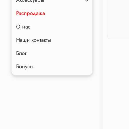
Распродажа
О нас
Наши контакты
Блог
Бонусы