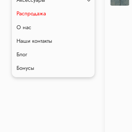
Распродажа
О нас
Наши контакты
Блог
Бонусы