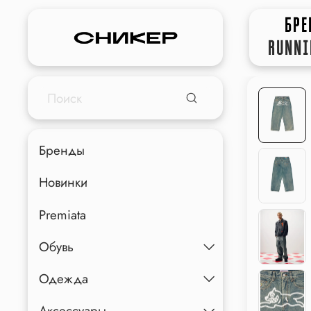
БР
RUNNI
Бренды
Новинки
Premiata
Обувь
Одежда
Аксессуары