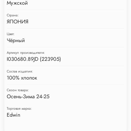
Мужской
Страна:
ЯПОНИЯ
Цвет:
Чёрный
Артикул производителя:
I030680.89JD (223905)
Состав изделия:
100% хлопок
Сезон товара:
Осень-Зима 24-25
Торговая марка:
Edwin