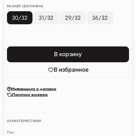
РАЗМЕР (БОТИНКИ)
30/32
31/32
29/32
36/32
В корзину
В избранное
Информация о доставке
Политика возврата
ХАРАКТЕРИСТИКИ
Пол: