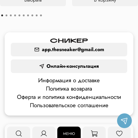
app.thesneaker@gmail.com
Онлайн-консультация
Информация о доставке
Политика возврата
Оферта и политика конфиденциальности
Пользовательское соглашение
МЕНЮ