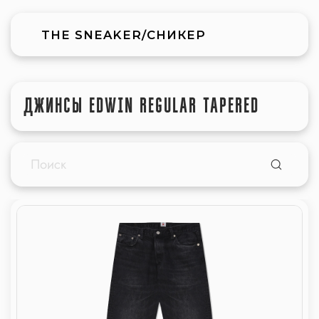
THE SNEAKER/СНИКЕР
ДЖИНСЫ EDWIN REGULAR TAPERED