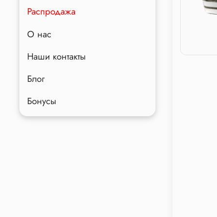
Распродажа
О нас
Наши контакты
Блог
Бонусы