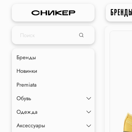
БРЕНД
Бренды
Новинки
Premiata
Обувь
Одежда
Аксессуары