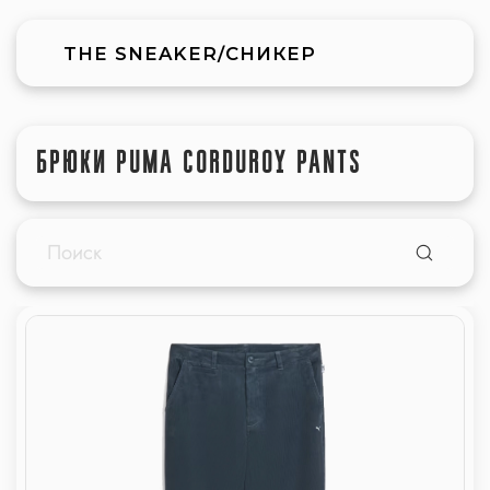
THE SNEAKER/СНИКЕР
БРЮКИ PUMA CORDUROY PANTS