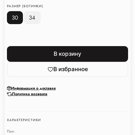
РАЗМЕР (БОТИНКИ)
30
34
В корзину
В избранное
Информация о доставке
Политика возврата
ХАРАКТЕРИСТИКИ
Пол: