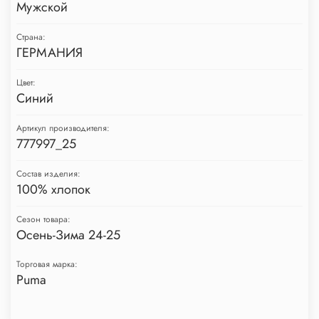
Мужской
Страна:
ГЕРМАНИЯ
Цвет:
Синий
Артикул производителя:
777997_25
Состав изделия:
100% хлопок
Сезон товара:
Осень-Зима 24-25
Торговая марка:
Puma