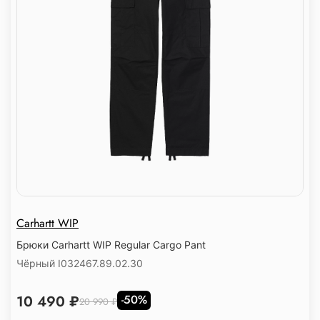
Carhartt WIP
Брюки Carhartt WIP Regular Cargo Pant
Чёрный I032467.89.02.30
10 490 ₽
-50%
20 990 ₽