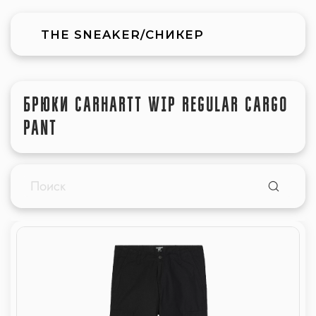
THE SNEAKER/СНИКЕР
БРЮКИ CARHARTT WIP REGULAR CARGO
PANT