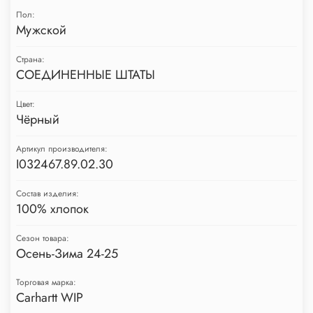
Пол:
Мужской
Страна:
СОЕДИНЕННЫЕ ШТАТЫ
Цвет:
Чёрный
Артикул производителя:
I032467.89.02.30
Состав изделия:
100% хлопок
Сезон товара:
Осень-Зима 24-25
Торговая марка:
Carhartt WIP