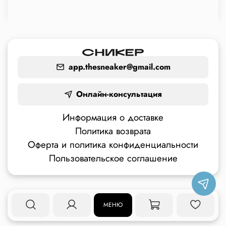
app.thesneaker@gmail.com
Онлайн-консультация
Информация о доставке
Политика возврата
Оферта и политика конфиденциальности
Пользовательское соглашение
МЕНЮ