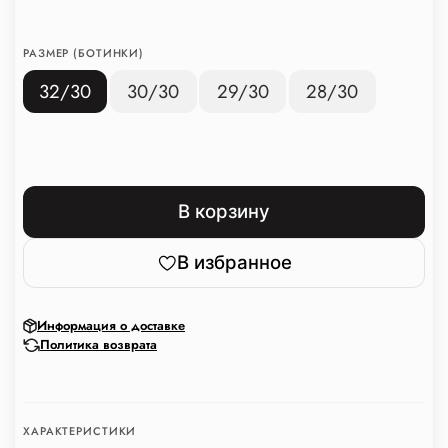
РАЗМЕР (БОТИНКИ)
32/30
30/30
29/30
28/30
В корзину
В избранное
Информация о доставке
Политика возврата
ХАРАКТЕРИСТИКИ