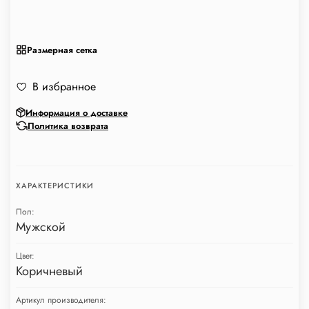
Размерная сетка
В избранное
Информация о доставке
Политика возврата
ХАРАКТЕРИСТИКИ
Пол:
Мужской
Цвет:
Коричневый
Артикул производителя: