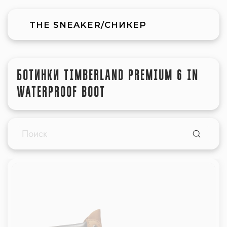
THE SNEAKER/СНИКЕР
БОТИНКИ TIMBERLAND PREMIUM 6 IN
WATERPROOF BOOT