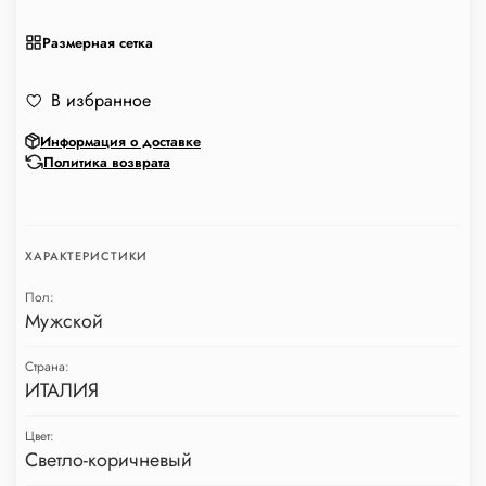
Размерная сетка
В избранное
Информация о доставке
Политика возврата
ХАРАКТЕРИСТИКИ
Пол:
Мужской
Страна:
ИТАЛИЯ
Цвет:
Светло-коричневый