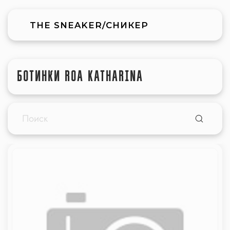
THE SNEAKER/СНИКЕР
БОТИНКИ ROA KATHARINA